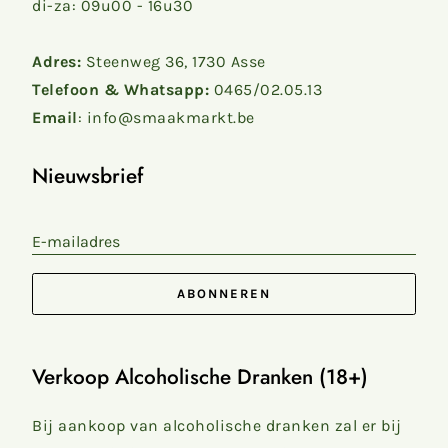
di-za: 09u00 - 16u30
Adres:
Steenweg 36, 1730 Asse
Telefoon & Whatsapp:
0465/02.05.13
Email
: info@smaakmarkt.be
Nieuwsbrief
E-mailadres
ABONNEREN
Verkoop Alcoholische Dranken (18+)
Bij aankoop van alcoholische dranken zal er bij