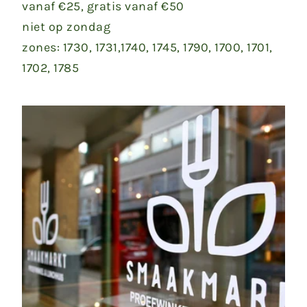
vanaf €25, gratis vanaf €50
niet op zondag
zones: 1730, 1731,1740, 1745, 1790, 1700, 1701,
1702, 1785